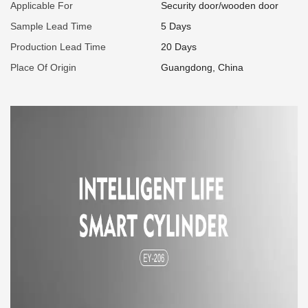
Applicable For
Security door/wooden door
Sample Lead Time
5 Days
Production Lead Time
20 Days
Place Of Origin
Guangdong, China