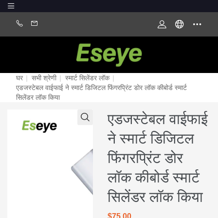
घर
|
सभी श्रेणी
|
स्मार्ट सिलेंडर लॉक
|
एडजस्टेबल वाईफाई ने स्मार्ट डिजिटल फिंगरप्रिंट डोर लॉक कीबोर्ड स्मार्ट
सिलेंडर लॉक किया
एडजस्टेबल वाईफाई
ने स्मार्ट डिजिटल
फिंगरप्रिंट डोर
लॉक कीबोर्ड स्मार्ट
सिलेंडर लॉक किया
$75.00