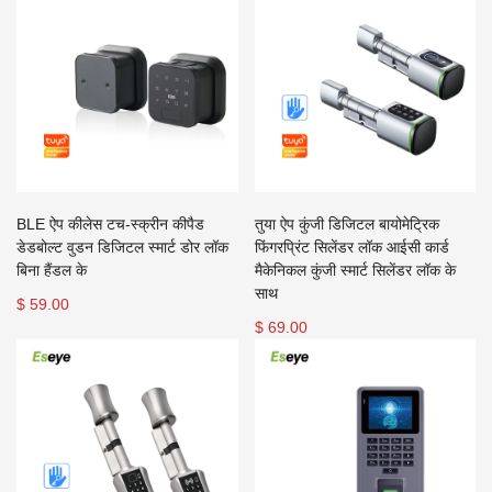
BLE ऐप कीलेस टच-स्क्रीन कीपैड
तुया ऐप कुंजी डिजिटल बायोमेट्रिक
डेडबोल्ट वुडन डिजिटल स्मार्ट डोर लॉक
फिंगरप्रिंट सिलेंडर लॉक आईसी कार्ड
बिना हैंडल के
मैकेनिकल कुंजी स्मार्ट सिलेंडर लॉक के
साथ
$ 59.00
$ 69.00