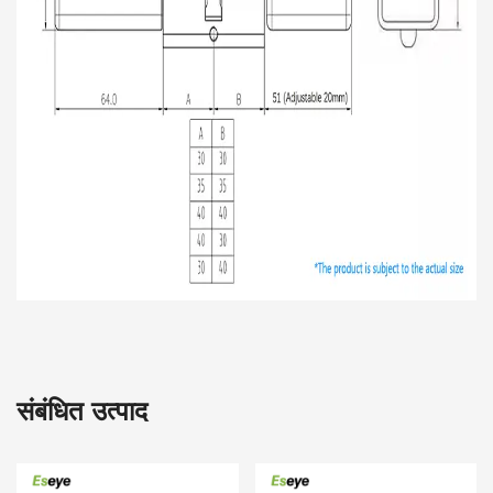
संबंधित उत्पाद