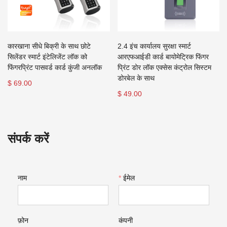
कारखाना सीधे बिक्री के साथ छोटे
2.4 इंच कार्यालय सुरक्षा स्मार्ट
सिलेंडर स्मार्ट इंटेलिजेंट लॉक को
आरएफआईडी कार्ड बायोमेट्रिक फिंगर
फिंगरप्रिंट पासवर्ड कार्ड कुंजी अनलॉक
प्रिंट डोर लॉक एक्सेस कंट्रोल सिस्टम
डोरबेल के साथ
$ 69.00
$ 49.00
संपर्क करें
नाम
*
ईमेल
फ़ोन
कंपनी