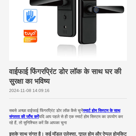
वाईफाई फिंगरप्रिंट डोर लॉक के साथ घर की
सुरक्षा का भविष्य
2024-11-08 14:09:16