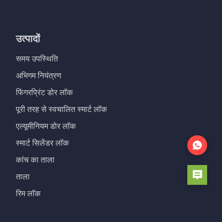
उत्पादों
समय उपस्थिति
अभिगम नियंत्रण
फिंगरप्रिंट डोर लॉक
पूरी तरह से स्वचालित स्मार्ट लॉक
एल्यूमीनियम डोर लॉक
स्मार्ट सिलेंडर लॉक
कांच का ताला
ताला
रिम लॉक