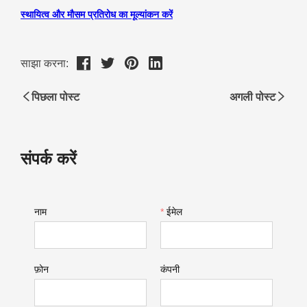
साझा करना:
पिछला पोस्ट
अगली पोस्ट
संपर्क करें
नाम
*
ईमेल
फ़ोन
कंपनी