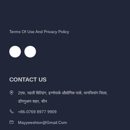
Terms Of Use And Privacy Policy
CONTACT US
2एफ, पहली बिल्डिंग, इन्नोपार्क औद्योगिक पार्क, वानजियांग जिला,
डोंगगुआन शहर, चीन
+86-0769 8977 9909
Mayyeeshion@gmail.com