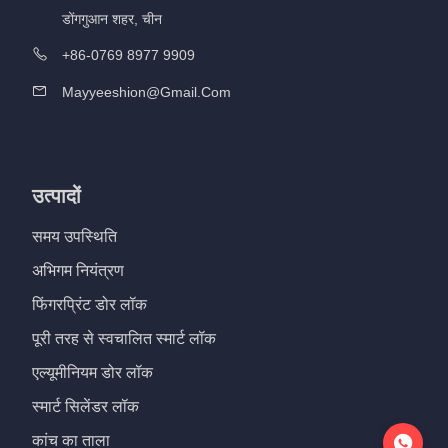
डोंगगुआन शहर, चीन
+86-0769 8977 9909
Mayyeeshion@gmail.com
उत्पादों
समय उपस्थिति
अभिगम नियंत्रण
फिंगरप्रिंट डोर लॉक
पूरी तरह से स्वचालित स्मार्ट लॉक
एल्यूमीनियम डोर लॉक
स्मार्ट सिलेंडर लॉक
कांच का ताला