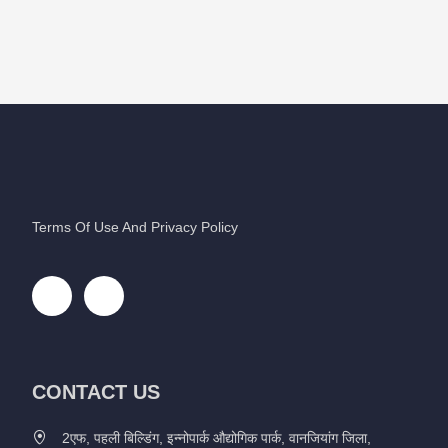
Terms Of Use And Privacy Policy
CONTACT US
2एफ, पहली बिल्डिंग, इन्नोपार्क औद्योगिक पार्क, वानजियांग जिला,