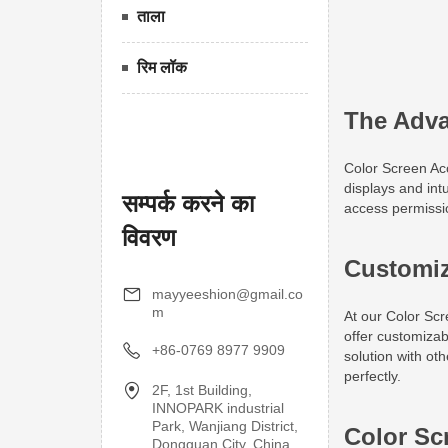
ताला
रिम लॉक
सम्पर्क करने का
विवरण
mayyeeshion@gmail.co
m
+86-0769 8977 9909
2F, 1st Building,
INNOPARK industrial
Park, Wanjiang District,
Dongguan City, China