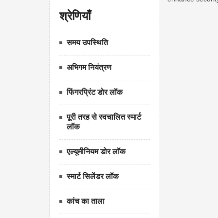
श्रेणियाँ
समय उपस्थिति
अभिगम नियंत्रण
फिंगरप्रिंट डोर लॉक
पूरी तरह से स्वचालित स्मार्ट
लॉक
एल्यूमीनियम डोर लॉक
स्मार्ट सिलेंडर लॉक
कांच का ताला