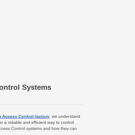
ontrol Systems