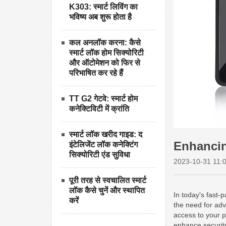
K303: स्मार्ट लिविंग का
भविष्य अब शुरू होता है
कल अनलॉक करना: कैसे
स्मार्ट लॉक होम सिक्योरिटी
और ऑटोमेशन को फिर से
परिभाषित कर रहे हैं
TT G2 गेटवे: स्मार्ट होम
कनेक्टिविटी में क्रांति
स्मार्ट लॉक खरीद गाइड: द
Enhancin
इंटेलिजेंट लॉक कनेक्टिंग
सिक्योरिटी एंड सुविधा
2023-10-31 11:
पूरी तरह से स्वचालित स्मार्ट
लॉक कैसे चुनें और स्थापित
करें