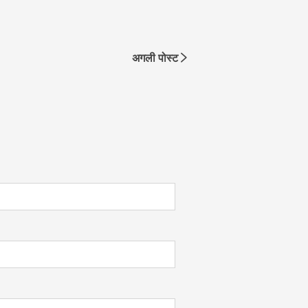
अगली पोस्ट